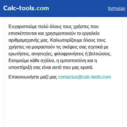
formulas
Ευχαριστούμε πολύ όλους τους χρήστες που
επισκέπτονται και χρησιμοποιούν το εργαλείο
αριθμομηχανής μας. Καλωσορίζουμε όλους τους
χρήστες να μοιραστούν τις σκέψεις σας σχετικά με
ερωτήσεις, ανησυχίες, φιλοφρονήσεις ή βελτιώσεις.
Εκτιμούμε κάθε σχόλιο, η εμπιστοσύνη και η
υποστήριξή σας είναι αυτό που μας κρατά.
Επικοινωνήστε μαζί μας
contactus@calc-tools.com