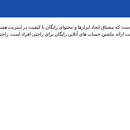
ت ارائه ماشین حساب های آنلاین رایگان برای راحتی افراد است. راح