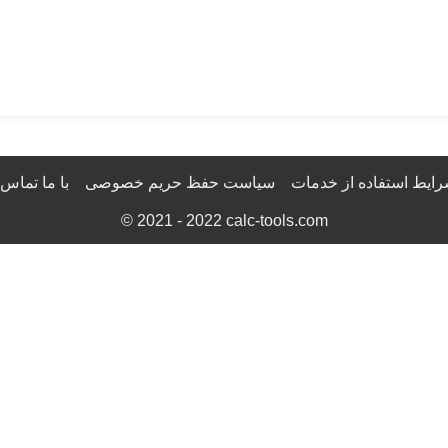
ایط استفاده از خدمات
سیاست حفظ حریم خصوصی
با ما تماس 
© 2021 - 2022
calc-tools.com