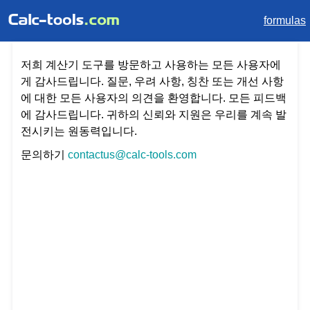
formulas
저희 계산기 도구를 방문하고 사용하는 모든 사용자에
게 감사드립니다. 질문, 우려 사항, 칭찬 또는 개선 사항
에 대한 모든 사용자의 의견을 환영합니다. 모든 피드백
에 감사드립니다. 귀하의 신뢰와 지원은 우리를 계속 발
전시키는 원동력입니다.
문의하기
contactus@calc-tools.com