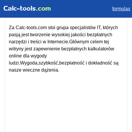
formulas
Za Calc-tools.com stoi grupa specjalistów IT, których
pasją jest tworzenie wysokiej jakości bezpłatnych
narzędzi i treści w Internecie.Głównym celem tej
witryny jest zapewnienie bezpłatnych kalkulatorów
online dla wygody
ludzi.Wygoda,szybkość,bezpłatność i dokładność są
nasze wieczne dążenia.