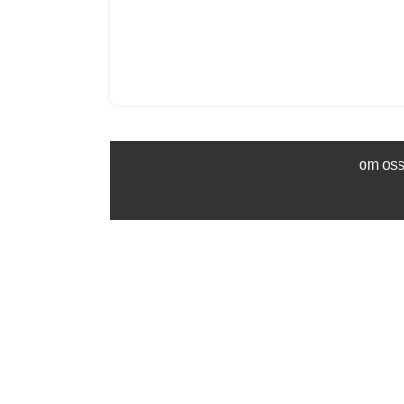
om os