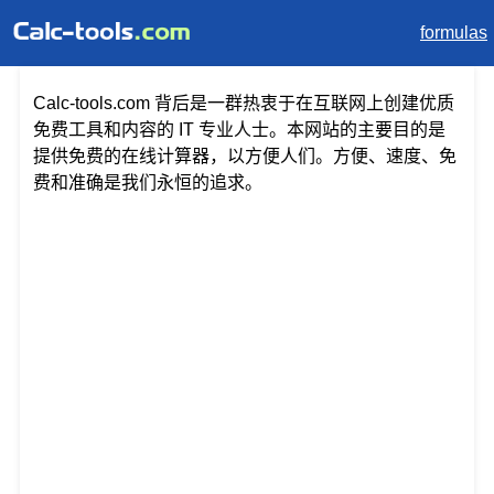
formulas
Calc-tools.com 背后是一群热衷于在互联网上创建优质
免费工具和内容的 IT 专业人士。本网站的主要目的是
提供免费的在线计算器，以方便人们。方便、速度、免
费和准确是我们永恒的追求。