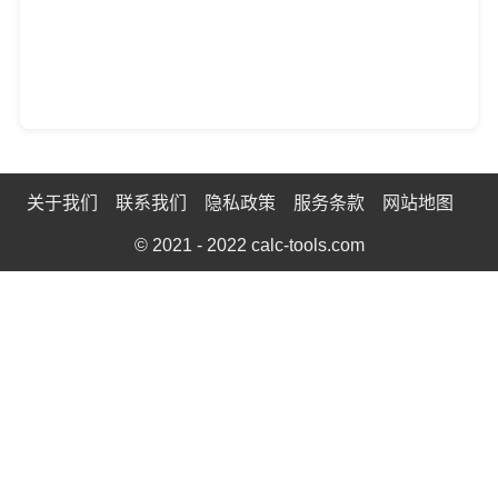
关于我们
联系我们
隐私政策
服务条款
网站地图
© 2021 - 2022
calc-tools.com